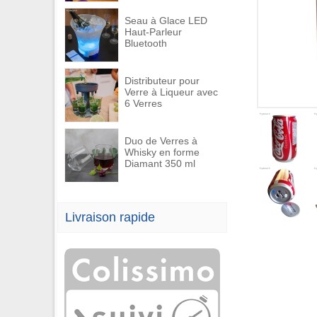
Seau à Glace LED
Haut-Parleur
Bluetooth
Distributeur pour
Verre à Liqueur avec
6 Verres
Duo de Verres à
Whisky en forme
Diamant 350 ml
Livraison rapide