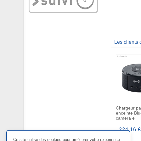
Les clients
Chargeur par
enceinte Blu
camera e
224,16 €
Ce site utilise des cookies pour améliorer votre expérience.