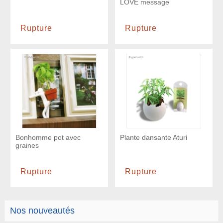
LOVE message
Rupture
Rupture
Bonhomme pot avec
Plante dansante Aturi
graines
Rupture
Rupture
Nos nouveautés