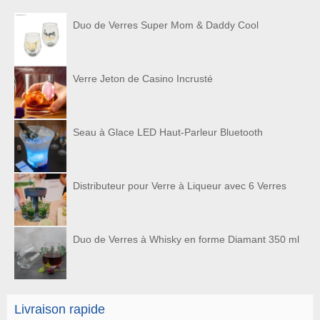
Duo de Verres Super Mom & Daddy Cool
Verre Jeton de Casino Incrusté
Seau à Glace LED Haut-Parleur Bluetooth
Distributeur pour Verre à Liqueur avec 6 Verres
Duo de Verres à Whisky en forme Diamant 350 ml
Livraison rapide