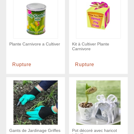
Plante Carnivore a Cultiver
Kit à Cultiver Plante
Carnivore
Rupture
Rupture
Gants de Jardinage Griffes
Pot décoré avec haricot