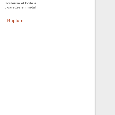
Rouleuse et boite à
cigarettes en métal
Rupture