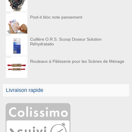
Post-it bloc note pansement
Cuillère O.R.S. Scoop Doseur Solution
Réhydratatio
Rouleaux à Pâtisserie pour les Scènes de Ménage
Livraison rapide