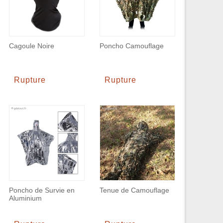
Cagoule Noire
Poncho Camouflage
Rupture
Rupture
Poncho de Survie en
Tenue de Camouflage
Aluminium