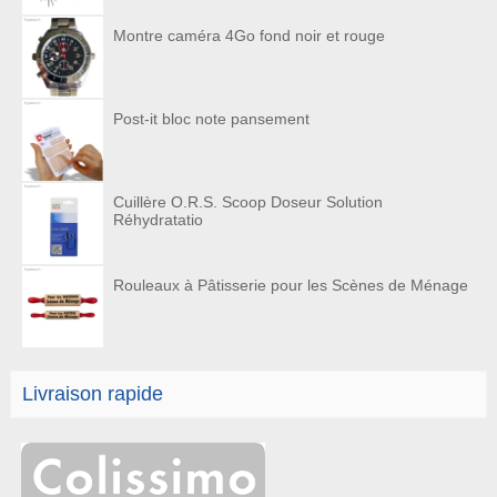
Montre caméra 4Go fond noir et rouge
Post-it bloc note pansement
Cuillère O.R.S. Scoop Doseur Solution
Réhydratatio
Rouleaux à Pâtisserie pour les Scènes de Ménage
Livraison rapide