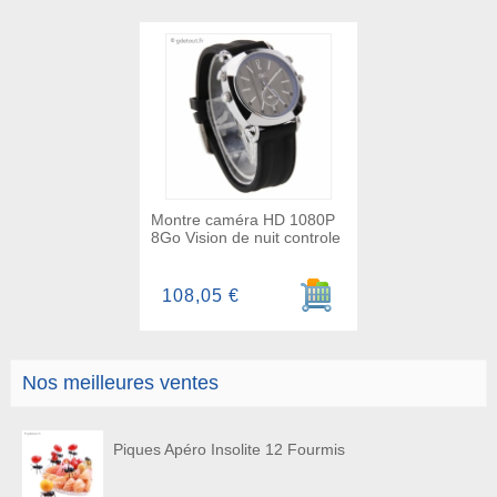
Montre caméra HD 1080P
8Go Vision de nuit controle
Ajouter au panier
108,05 €
Nos meilleures ventes
Piques Apéro Insolite 12 Fourmis