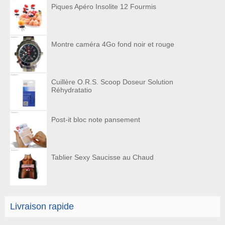
Piques Apéro Insolite 12 Fourmis
Montre caméra 4Go fond noir et rouge
Cuillère O.R.S. Scoop Doseur Solution
Réhydratatio
Post-it bloc note pansement
Tablier Sexy Saucisse au Chaud
Livraison rapide