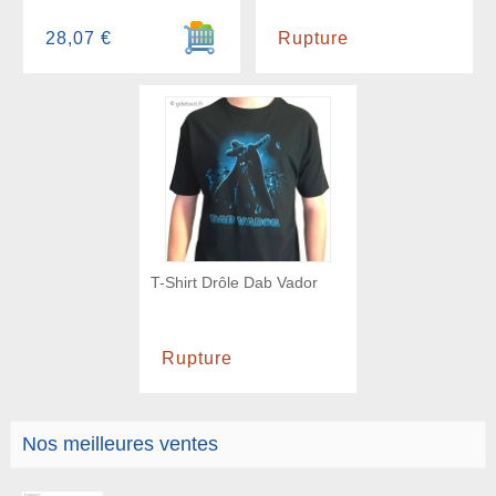
Ajouter au panier
28,07 €
Rupture
T-Shirt Drôle Dab Vador
Rupture
Nos meilleures ventes