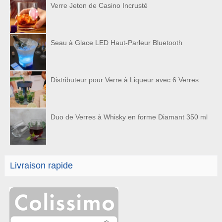
Verre Jeton de Casino Incrusté
Seau à Glace LED Haut-Parleur Bluetooth
Distributeur pour Verre à Liqueur avec 6 Verres
Duo de Verres à Whisky en forme Diamant 350 ml
Livraison rapide