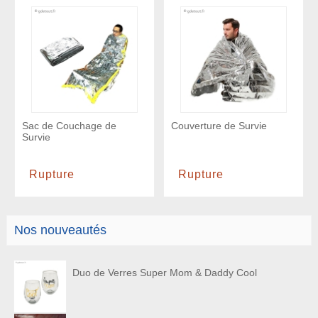
Sac de Couchage de
Couverture de Survie
Survie
Rupture
Rupture
Nos nouveautés
Duo de Verres Super Mom & Daddy Cool