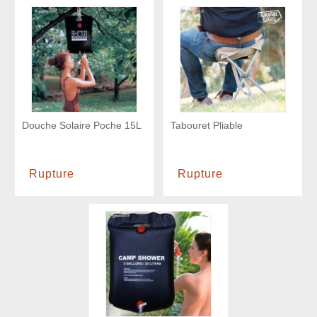
Douche Solaire Poche 15L
Tabouret Pliable
Rupture
Rupture