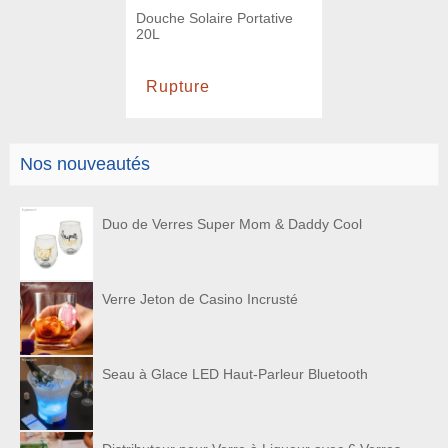
Douche Solaire Portative
20L
Rupture
Nos nouveautés
Duo de Verres Super Mom & Daddy Cool
Verre Jeton de Casino Incrusté
Seau à Glace LED Haut-Parleur Bluetooth