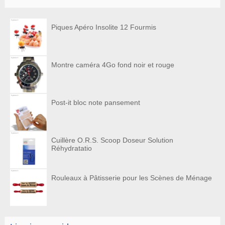
Piques Apéro Insolite 12 Fourmis
Montre caméra 4Go fond noir et rouge
Post-it bloc note pansement
Cuillère O.R.S. Scoop Doseur Solution
Réhydratatio
Rouleaux à Pâtisserie pour les Scènes de Ménage