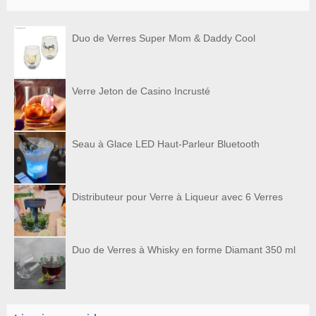
Duo de Verres Super Mom & Daddy Cool
Verre Jeton de Casino Incrusté
Seau à Glace LED Haut-Parleur Bluetooth
Distributeur pour Verre à Liqueur avec 6 Verres
Duo de Verres à Whisky en forme Diamant 350 ml