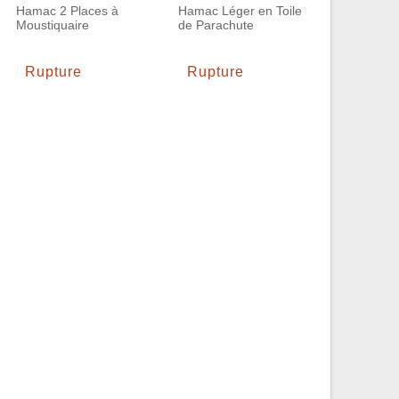
Hamac 2 Places à
Hamac Léger en Toile
Moustiquaire
de Parachute
Rupture
Rupture