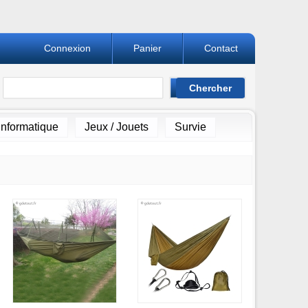
Connexion
Panier
Contact
Informatique
Jeux / Jouets
Survie