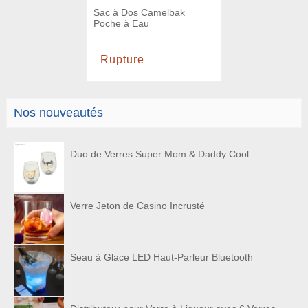
Sac à Dos Camelbak
Poche à Eau
Rupture
Nos nouveautés
Duo de Verres Super Mom & Daddy Cool
Verre Jeton de Casino Incrusté
Seau à Glace LED Haut-Parleur Bluetooth