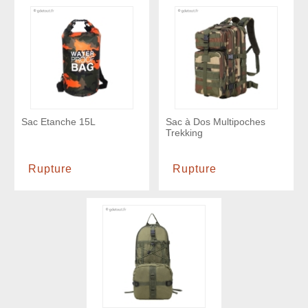
Sac Etanche 15L
Sac à Dos Multipoches
Trekking
Rupture
Rupture