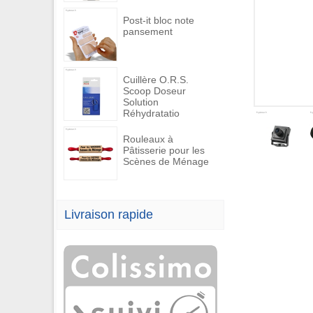
Post-it bloc note
pansement
Cuillère O.R.S.
Scoop Doseur
Solution
Réhydratatio
Rouleaux à
Pâtisserie pour les
Scènes de Ménage
Livraison rapide