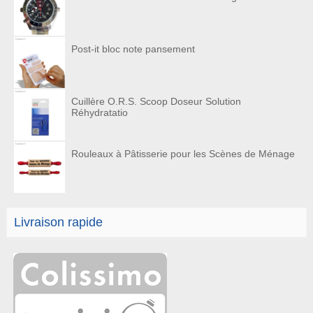
Post-it bloc note pansement
Cuillère O.R.S. Scoop Doseur Solution
Réhydratatio
Rouleaux à Pâtisserie pour les Scènes de Ménage
Livraison rapide