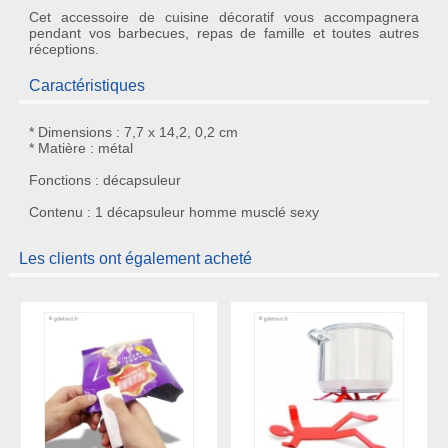
Cet accessoire de cuisine décoratif vous accompagnera
pendant vos barbecues, repas de famille et toutes autres
réceptions.
Caractéristiques
* Dimensions : 7,7 x 14,2, 0,2 cm
* Matière : métal
Fonctions : décapsuleur
Contenu : 1 décapsuleur homme musclé sexy
Les clients ont également acheté