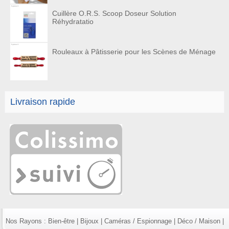
Cuillère O.R.S. Scoop Doseur Solution
Réhydratatio
Rouleaux à Pâtisserie pour les Scènes de Ménage
Livraison rapide
Nos Rayons :
Bien-être
|
Bijoux
|
Caméras / Espionnage
|
Déco / Maison
|