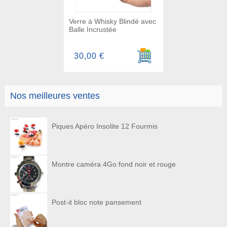
Verre à Whisky Blindé avec
Balle Incrustée
Ajouter au panier
30,00 €
Nos meilleures ventes
Piques Apéro Insolite 12 Fourmis
Montre caméra 4Go fond noir et rouge
Post-it bloc note pansement