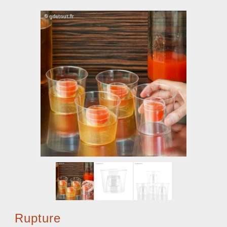
Rupture