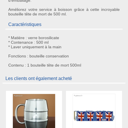
d'emballage.
Améliorez votre service à boisson grâce à cette
incroyable
bouteille tête de mort de 500 ml
.
Caractéristiques
* Matière : verre borosilicate
* Contenance : 500 ml
* Laver uniquement à la main
Fonctions : bouteille conservation
Contenu : 1 bouteille tête de mort 500ml
Les clients ont également acheté