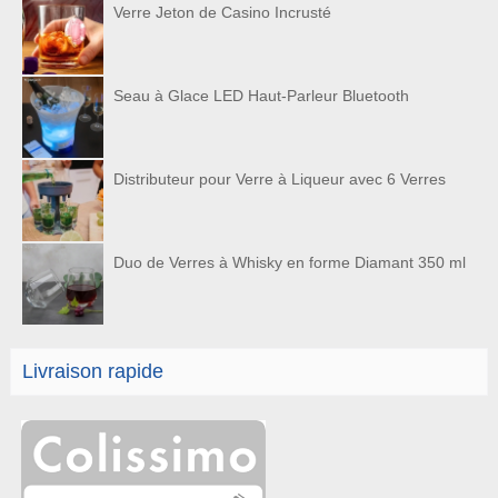
Verre Jeton de Casino Incrusté
Seau à Glace LED Haut-Parleur Bluetooth
Distributeur pour Verre à Liqueur avec 6 Verres
Duo de Verres à Whisky en forme Diamant 350 ml
Livraison rapide