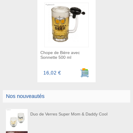
Chope de Bière avec
Sonnette 500 ml
Ajouter au panier
16,02 €
Nos nouveautés
Duo de Verres Super Mom & Daddy Cool