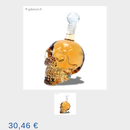
30,46 €