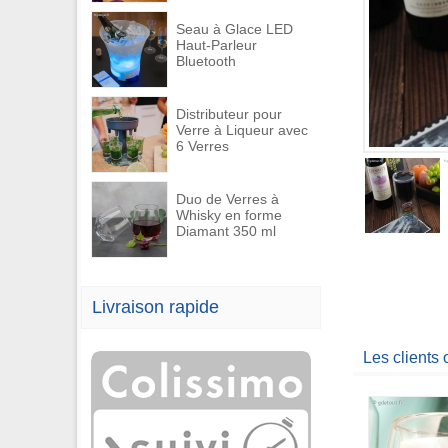
Seau à Glace LED
Haut-Parleur
Bluetooth
Distributeur pour
Verre à Liqueur avec
6 Verres
Duo de Verres à
Whisky en forme
Diamant 350 ml
Livraison rapide
Les clients