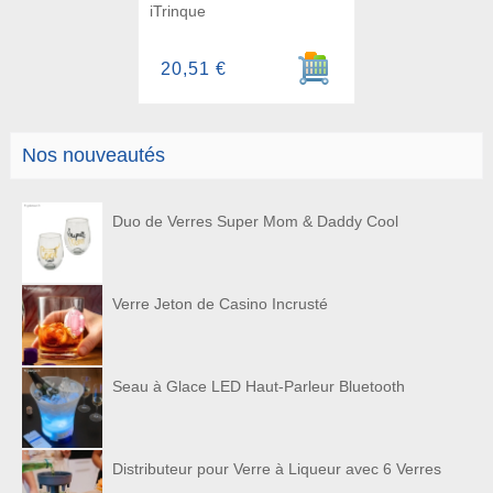
iTrinque
Ajouter au panier
20,51 €
Nos nouveautés
Duo de Verres Super Mom & Daddy Cool
Verre Jeton de Casino Incrusté
Seau à Glace LED Haut-Parleur Bluetooth
Distributeur pour Verre à Liqueur avec 6 Verres