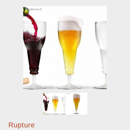
Rupture