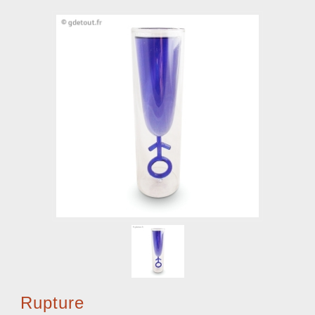
Rupture