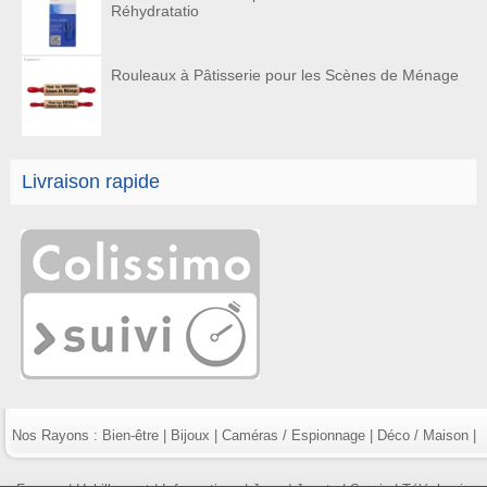
Réhydratatio
Rouleaux à Pâtisserie pour les Scènes de Ménage
Livraison rapide
Nos Rayons :
Bien-être
|
Bijoux
|
Caméras / Espionnage
|
Déco / Maison
|