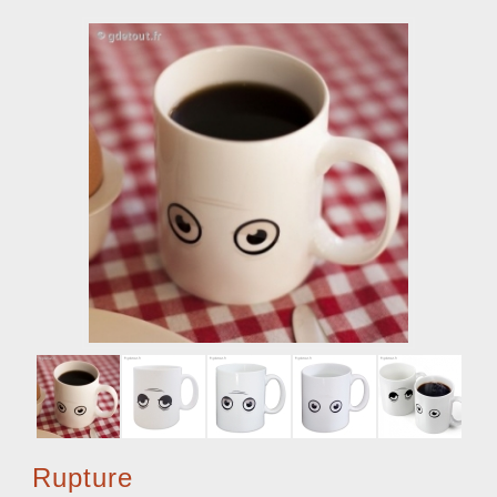
Rupture