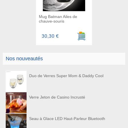
Mug Batman Ailes de
chauve-souris
Ajouter au panier
30,30 €
Nos nouveautés
Duo de Verres Super Mom & Daddy Cool
Verre Jeton de Casino Incrusté
Seau à Glace LED Haut-Parleur Bluetooth