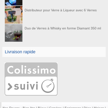
Distributeur pour Verre à Liqueur avec 6 Verres
Duo de Verres à Whisky en forme Diamant 350 ml
Livraison rapide