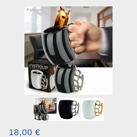
18,00 €