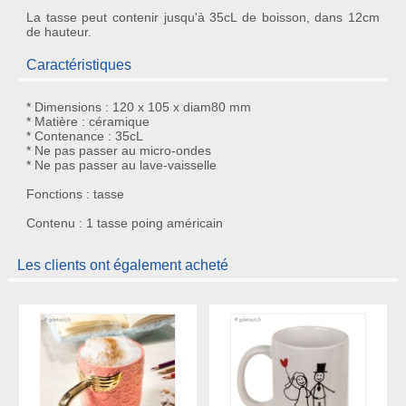
La tasse peut contenir jusqu'à 35cL de boisson, dans 12cm
de hauteur.
Caractéristiques
* Dimensions : 120 x 105 x diam80 mm
* Matière : céramique
* Contenance : 35cL
* Ne pas passer au micro-ondes
* Ne pas passer au lave-vaisselle
Fonctions : tasse
Contenu : 1 tasse poing américain
Les clients ont également acheté