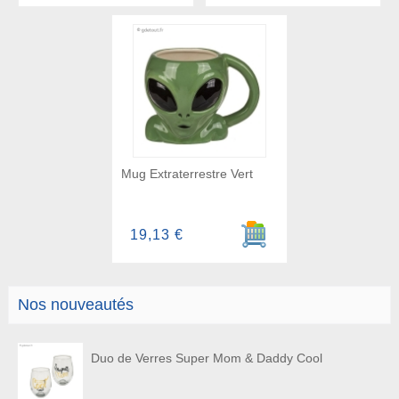
Mug Extraterrestre Vert
Ajouter au panier
19,13 €
Nos nouveautés
Duo de Verres Super Mom & Daddy Cool