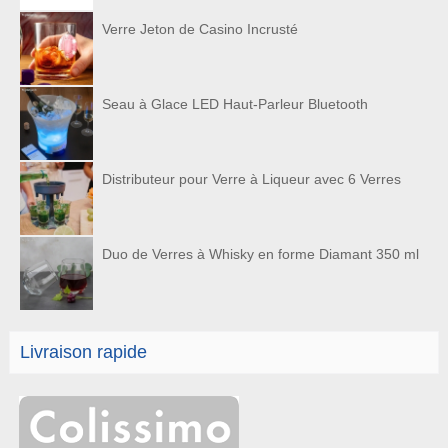
Verre Jeton de Casino Incrusté
Seau à Glace LED Haut-Parleur Bluetooth
Distributeur pour Verre à Liqueur avec 6 Verres
Duo de Verres à Whisky en forme Diamant 350 ml
Livraison rapide