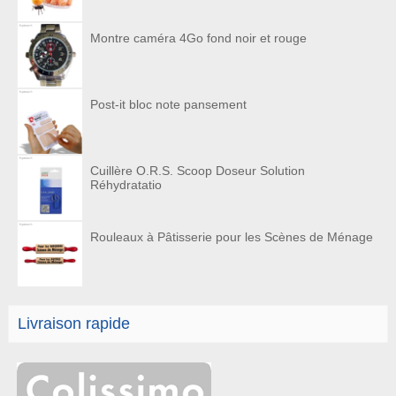
Montre caméra 4Go fond noir et rouge
Post-it bloc note pansement
Cuillère O.R.S. Scoop Doseur Solution
Réhydratatio
Rouleaux à Pâtisserie pour les Scènes de Ménage
Livraison rapide