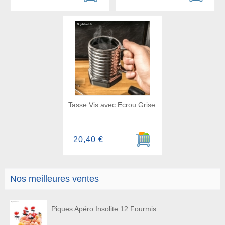
Tasse Vis avec Ecrou Grise
Ajouter au panier
20,40 €
Nos meilleures ventes
Piques Apéro Insolite 12 Fourmis