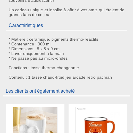
souvenirs d'adolescent !
Un
cadeau unique et insolite
à offrir à vos amis qui étaient de
grands fans de ce jeu.
Caractéristiques
* Matière : céramique, pigments thermo-réactifs
* Contenance : 300 ml
* Dimensions : 8 x 8 x 9 cm
* Laver uniquement à la main
* Ne passe pas au micro-ondes
Fonctions : tasse thermo-changeante
Contenu : 1 tasse chaud-froid jeu arcade retro pacman
Les clients ont également acheté