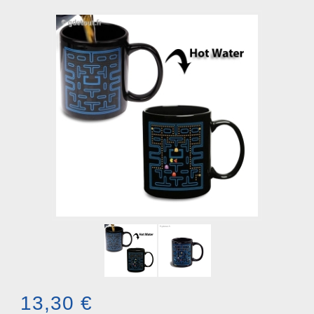
13,30 €