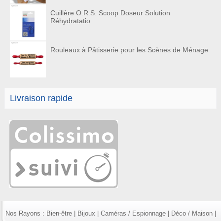
Cuillère O.R.S. Scoop Doseur Solution
Réhydratatio
Rouleaux à Pâtisserie pour les Scènes de Ménage
Livraison rapide
Nos Rayons :
Bien-être
|
Bijoux
|
Caméras / Espionnage
|
Déco / Maison
|