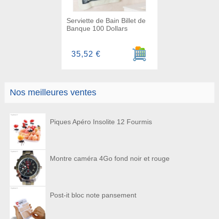
Serviette de Bain Billet de
Banque 100 Dollars
Ajouter au panier
35,52 €
Nos meilleures ventes
Piques Apéro Insolite 12 Fourmis
Montre caméra 4Go fond noir et rouge
Post-it bloc note pansement