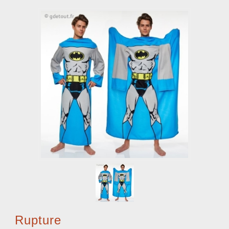
Rupture