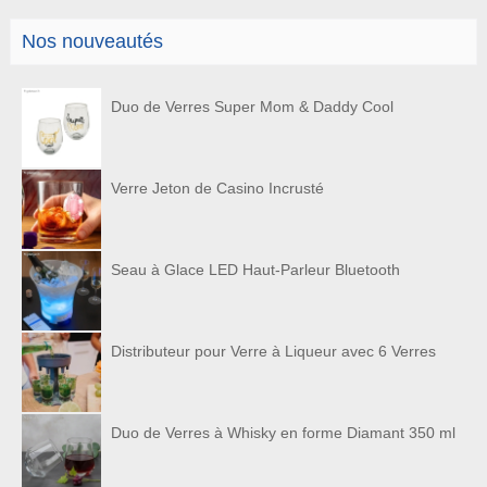
Nos nouveautés
Duo de Verres Super Mom & Daddy Cool
Verre Jeton de Casino Incrusté
Seau à Glace LED Haut-Parleur Bluetooth
Distributeur pour Verre à Liqueur avec 6 Verres
Duo de Verres à Whisky en forme Diamant 350 ml