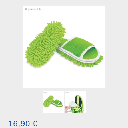
16,90 €