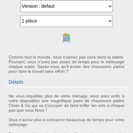
Ajouter au panier
Comme tout le monde, vous n'aimez pas vivre dans la saleté.
Pourtant, vous n'avez pas assez de temps pour le nettoyage
chaque matin. Savez-vous qu'il existe des chaussons patins
pour faire le travail sans effort ?
Détails
Ne vous inquiétez plus de votre ménage, vous avez enfin à
votre disposition une magnifique
paire de chaussons patins
Clean & Go
qui va s'occuper de faire briller les sols à chaque
pas que vous ferez !
Vous n'aurez plus à consacrer beaucoup de temps pour votre
nettoyage.