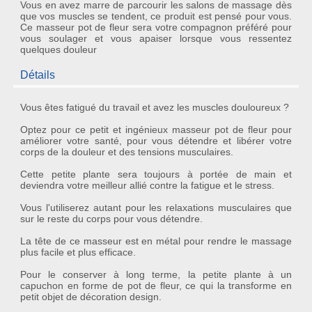
Vous en avez marre de parcourir les salons de massage dès
que vos muscles se tendent, ce produit est pensé pour vous.
Ce masseur pot de fleur sera votre compagnon préféré pour
vous soulager et vous apaiser lorsque vous ressentez
quelques douleur
Détails
Vous êtes fatigué du travail et avez les muscles douloureux ?
Optez pour ce petit et
ingénieux masseur pot de fleur
pour
améliorer votre santé, pour vous détendre et libérer votre
corps de la douleur et des tensions musculaires.
Cette petite plante sera toujours à portée de main et
deviendra votre meilleur allié contre la fatigue et le stress.
Vous l'utiliserez autant pour les relaxations musculaires que
sur le reste du corps pour vous détendre.
La tête de ce masseur est en métal pour rendre le massage
plus facile et plus efficace.
Pour le conserver à long terme, la petite plante à un
capuchon en forme de pot de fleur, ce qui la transforme en
petit
objet de décoration design
.