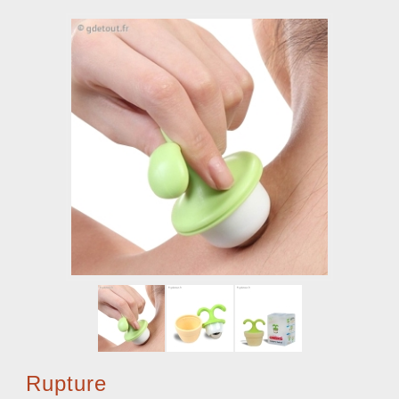
Rupture