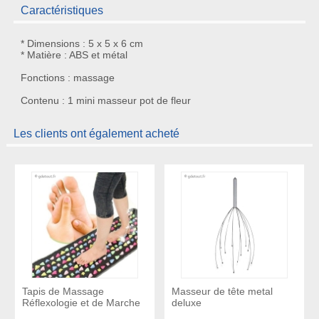
Caractéristiques
* Dimensions : 5 x 5 x 6 cm
* Matière : ABS et métal
Fonctions : massage
Contenu : 1 mini masseur pot de fleur
Les clients ont également acheté
Tapis de Massage
Masseur de tête metal
Réflexologie et de Marche
deluxe