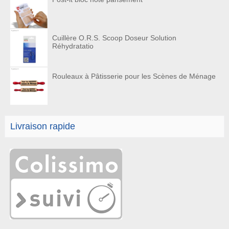
Cuillère O.R.S. Scoop Doseur Solution
Réhydratatio
Rouleaux à Pâtisserie pour les Scènes de Ménage
Livraison rapide