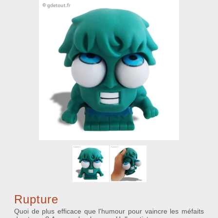
Rupture
Quoi de plus efficace que l'humour pour vaincre les méfaits