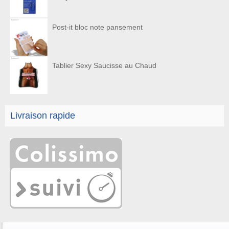
Post-it bloc note pansement
Tablier Sexy Saucisse au Chaud
Livraison rapide