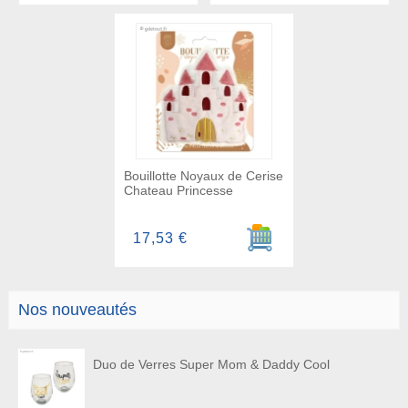
Bouillotte Noyaux de Cerise
Chateau Princesse
Ajouter au panier
17,53 €
Nos nouveautés
Duo de Verres Super Mom & Daddy Cool