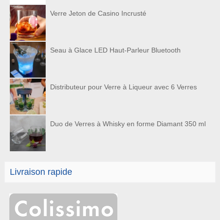
Verre Jeton de Casino Incrusté
Seau à Glace LED Haut-Parleur Bluetooth
Distributeur pour Verre à Liqueur avec 6 Verres
Duo de Verres à Whisky en forme Diamant 350 ml
Livraison rapide