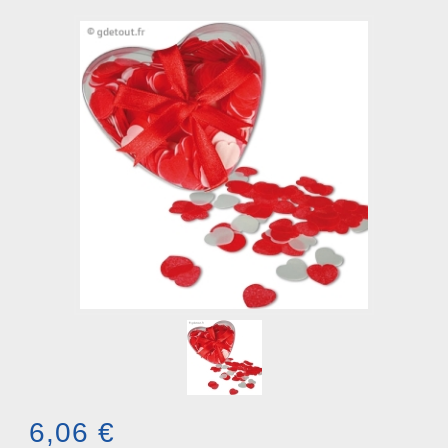
6,06 €