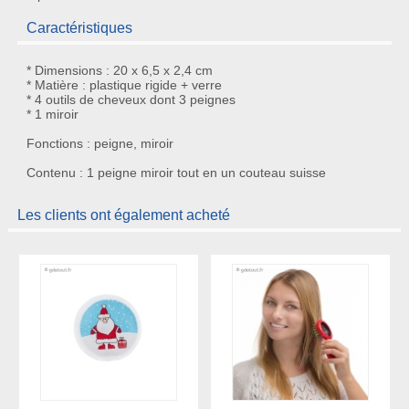
Caractéristiques
* Dimensions : 20 x 6,5 x 2,4 cm
* Matière : plastique rigide + verre
* 4 outils de cheveux dont 3 peignes
* 1 miroir
Fonctions : peigne, miroir
Contenu : 1 peigne miroir tout en un couteau suisse
Les clients ont également acheté