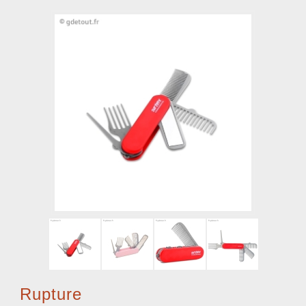
Rupture