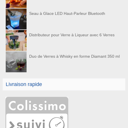
Seau à Glace LED Haut-Parleur Bluetooth
Distributeur pour Verre à Liqueur avec 6 Verres
Duo de Verres à Whisky en forme Diamant 350 ml
Livraison rapide