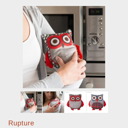
Rupture