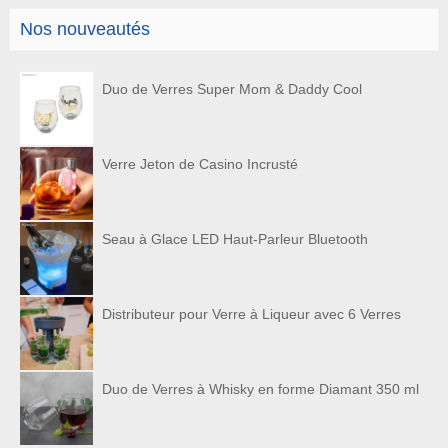
Nos nouveautés
Duo de Verres Super Mom & Daddy Cool
Verre Jeton de Casino Incrusté
Seau à Glace LED Haut-Parleur Bluetooth
Distributeur pour Verre à Liqueur avec 6 Verres
Duo de Verres à Whisky en forme Diamant 350 ml