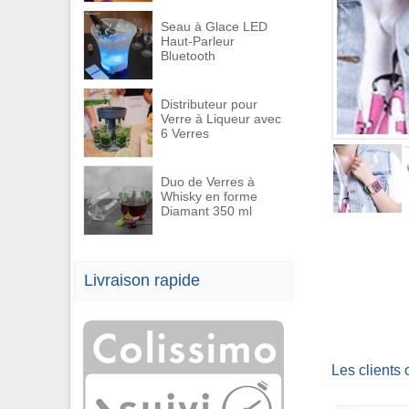
Seau à Glace LED
Haut-Parleur
Bluetooth
Distributeur pour
Verre à Liqueur avec
6 Verres
Duo de Verres à
Whisky en forme
Diamant 350 ml
Livraison rapide
Les clients