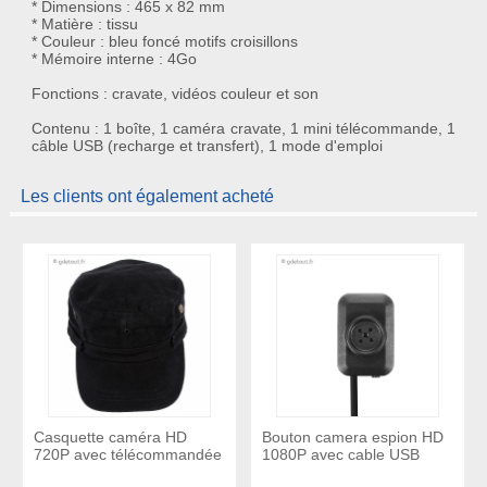
* Dimensions : 465 x 82 mm
* Matière : tissu
* Couleur : bleu foncé motifs croisillons
* Mémoire interne : 4Go
Fonctions : cravate, vidéos couleur et son
Contenu : 1 boîte, 1 caméra cravate, 1 mini télécommande, 1
câble USB (recharge et transfert), 1 mode d'emploi
Les clients ont également acheté
Casquette caméra HD
Bouton camera espion HD
720P avec télécommandée
1080P avec cable USB