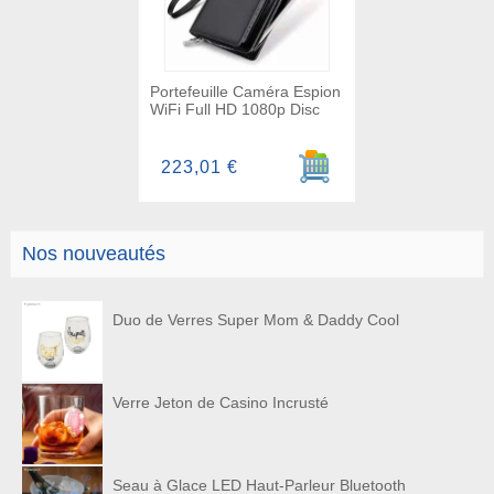
Portefeuille Caméra Espion
WiFi Full HD 1080p Disc
Ajouter au panier
223,01 €
Nos nouveautés
Duo de Verres Super Mom & Daddy Cool
Verre Jeton de Casino Incrusté
Seau à Glace LED Haut-Parleur Bluetooth