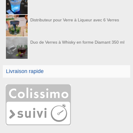
Distributeur pour Verre à Liqueur avec 6 Verres
Duo de Verres à Whisky en forme Diamant 350 ml
Livraison rapide