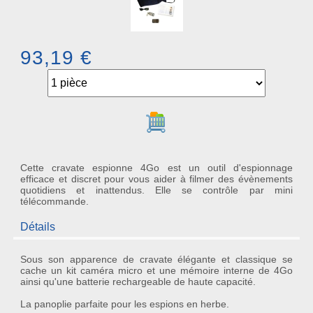
93,19 €
Ajouter au panier
Cette cravate espionne 4Go est un outil d'espionnage
efficace et discret pour vous aider à filmer des évènements
quotidiens et inattendus. Elle se contrôle par mini
télécommande.
Détails
Sous son apparence de
cravate élégante
et classique se
cache un
kit caméra micro
et une mémoire interne de 4Go
ainsi qu'une batterie rechargeable de haute capacité.
La panoplie parfaite pour les
espions
en herbe.