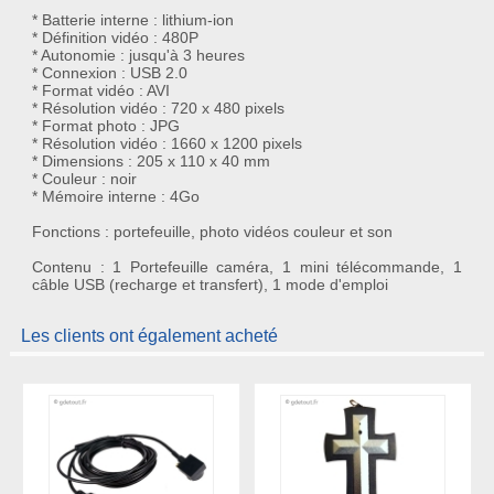
* Batterie interne : lithium-ion
* Définition vidéo : 480P
* Autonomie : jusqu'à 3 heures
* Connexion : USB 2.0
* Format vidéo : AVI
* Résolution vidéo : 720 x 480 pixels
* Format photo : JPG
* Résolution vidéo : 1660 x 1200 pixels
* Dimensions : 205 x 110 x 40 mm
* Couleur : noir
* Mémoire interne : 4Go
Fonctions : portefeuille, photo vidéos couleur et son
Contenu : 1 Portefeuille caméra, 1 mini télécommande, 1
câble USB (recharge et transfert), 1 mode d'emploi
Les clients ont également acheté