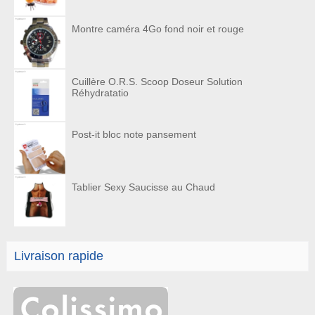
Montre caméra 4Go fond noir et rouge
Cuillère O.R.S. Scoop Doseur Solution
Réhydratatio
Post-it bloc note pansement
Tablier Sexy Saucisse au Chaud
Livraison rapide