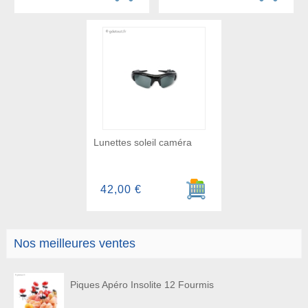
Lunettes soleil caméra
Ajouter au panier
42,00 €
Nos meilleures ventes
Piques Apéro Insolite 12 Fourmis