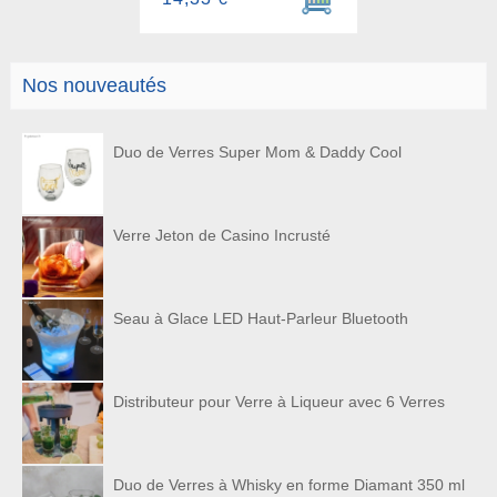
Nos nouveautés
Duo de Verres Super Mom & Daddy Cool
Verre Jeton de Casino Incrusté
Seau à Glace LED Haut-Parleur Bluetooth
Distributeur pour Verre à Liqueur avec 6 Verres
Duo de Verres à Whisky en forme Diamant 350 ml