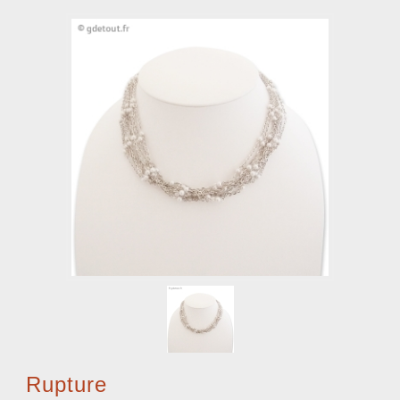
Rupture