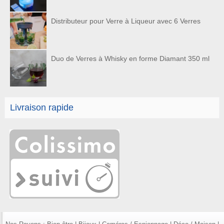
Distributeur pour Verre à Liqueur avec 6 Verres
Duo de Verres à Whisky en forme Diamant 350 ml
Livraison rapide