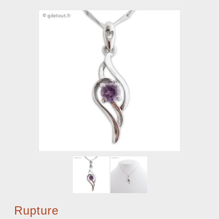
Rupture