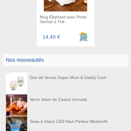
Mug Éléphant avec Porte
Sachet à Thé
Ajouter au panier
14,40 €
Nos nouveautés
Duo de Verres Super Mom & Daddy Cool
Verre Jeton de Casino Incrusté
Seau à Glace LED Haut-Parleur Bluetooth