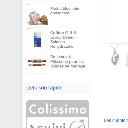
Post-it bloc note
pansement
Cuillère O.R.S.
Scoop Doseur
Solution
Réhydratatio
Rouleaux à
Pâtisserie pour les
Scènes de Ménage
Livraison rapide
Les clients