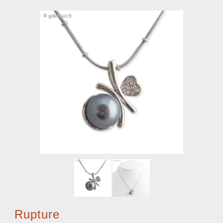
Rupture