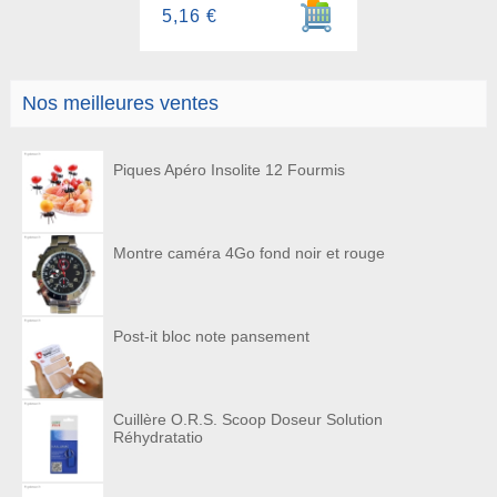
Ajouter au panier
5,16 €
Nos meilleures ventes
Piques Apéro Insolite 12 Fourmis
Montre caméra 4Go fond noir et rouge
Post-it bloc note pansement
Cuillère O.R.S. Scoop Doseur Solution
Réhydratatio