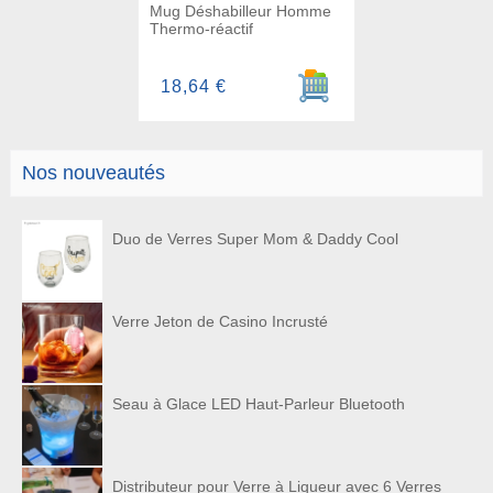
Mug Déshabilleur Homme
Thermo-réactif
Ajouter au panier
18,64 €
Nos nouveautés
Duo de Verres Super Mom & Daddy Cool
Verre Jeton de Casino Incrusté
Seau à Glace LED Haut-Parleur Bluetooth
Distributeur pour Verre à Liqueur avec 6 Verres