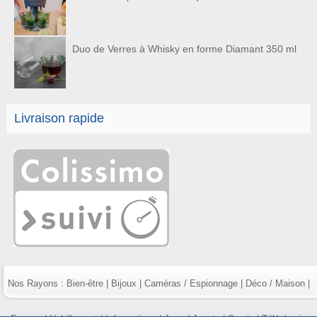
Duo de Verres à Whisky en forme Diamant 350 ml
Livraison rapide
Nos Rayons :
Bien-être
|
Bijoux
|
Caméras / Espionnage
|
Déco / Maison
|