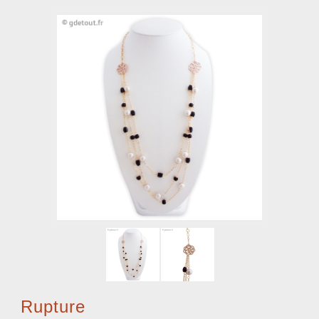
Rupture