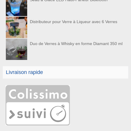
Distributeur pour Verre à Liqueur avec 6 Verres
Duo de Verres à Whisky en forme Diamant 350 ml
Livraison rapide