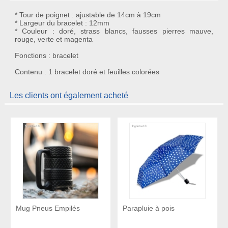
* Tour de poignet : ajustable de 14cm à 19cm
* Largeur du bracelet : 12mm
* Couleur : doré, strass blancs, fausses pierres mauve,
rouge, verte et magenta
Fonctions : bracelet
Contenu : 1 bracelet doré et feuilles colorées
Les clients ont également acheté
Mug Pneus Empilés
Parapluie à pois