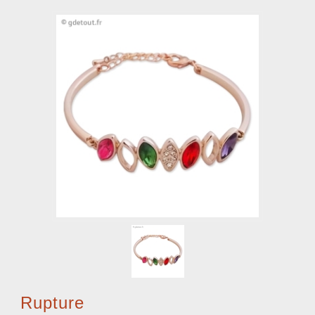
Rupture