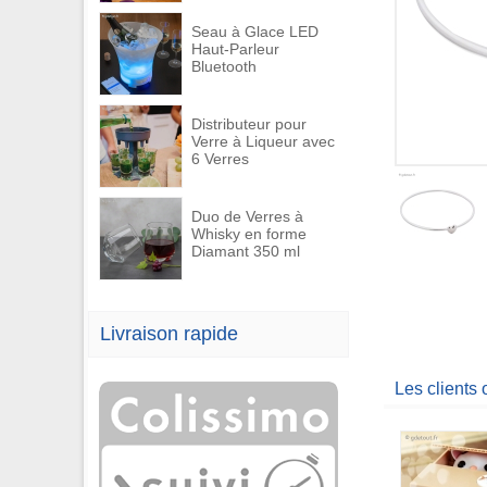
Seau à Glace LED
Haut-Parleur
Bluetooth
Distributeur pour
Verre à Liqueur avec
6 Verres
Duo de Verres à
Whisky en forme
Diamant 350 ml
Livraison rapide
Les clients