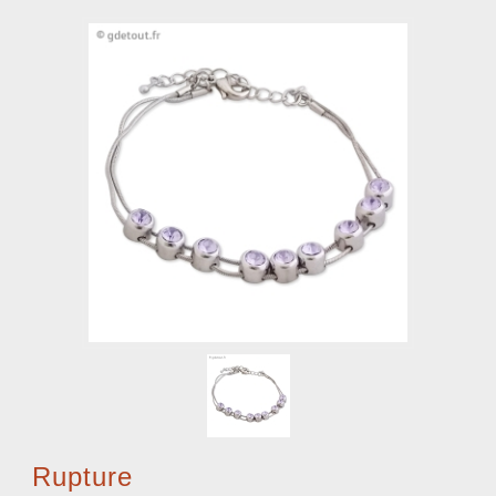
Rupture