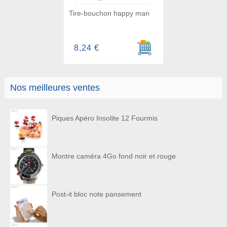
Tire-bouchon happy man
Ajouter au panier
8,24 €
Nos meilleures ventes
Piques Apéro Insolite 12 Fourmis
Montre caméra 4Go fond noir et rouge
Post-it bloc note pansement