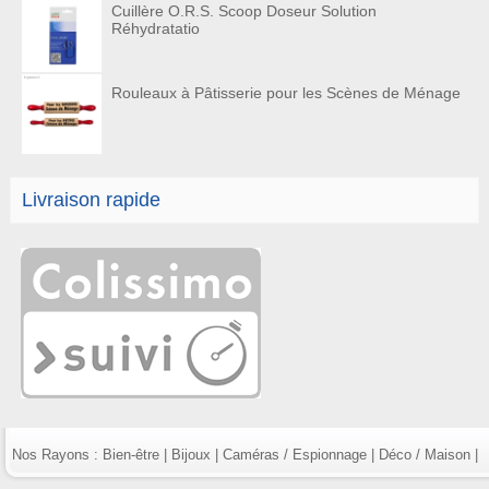
Cuillère O.R.S. Scoop Doseur Solution
Réhydratatio
Rouleaux à Pâtisserie pour les Scènes de Ménage
Livraison rapide
Nos Rayons :
Bien-être
|
Bijoux
|
Caméras / Espionnage
|
Déco / Maison
|