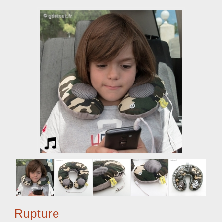
Rupture