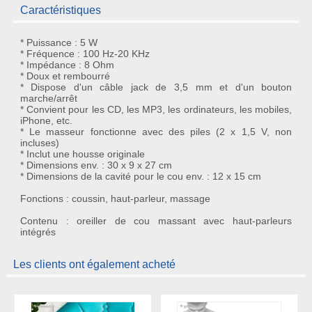
Caractéristiques
* Puissance : 5 W
* Fréquence : 100 Hz-20 KHz
* Impédance : 8 Ohm
* Doux et rembourré
* Dispose d'un câble jack de 3,5 mm et d'un bouton
marche/arrêt
* Convient pour les CD, les MP3, les ordinateurs, les mobiles,
iPhone, etc.
* Le masseur fonctionne avec des piles (2 x 1,5 V, non
incluses)
* Inclut une housse originale
* Dimensions env. : 30 x 9 x 27 cm
* Dimensions de la cavité pour le cou env. : 12 x 15 cm
Fonctions : coussin, haut-parleur, massage
Contenu : oreiller de cou massant avec haut-parleurs
intégrés
Les clients ont également acheté