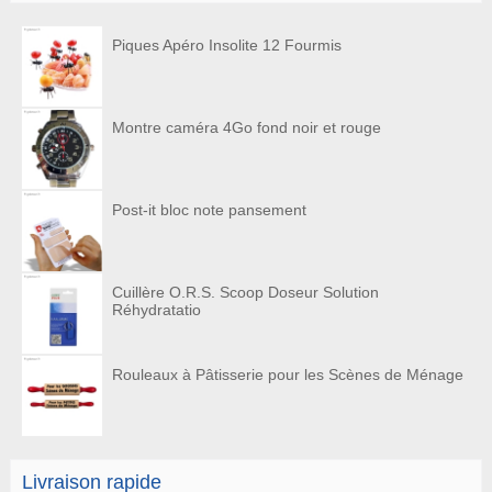
Piques Apéro Insolite 12 Fourmis
Montre caméra 4Go fond noir et rouge
Post-it bloc note pansement
Cuillère O.R.S. Scoop Doseur Solution
Réhydratatio
Rouleaux à Pâtisserie pour les Scènes de Ménage
Livraison rapide