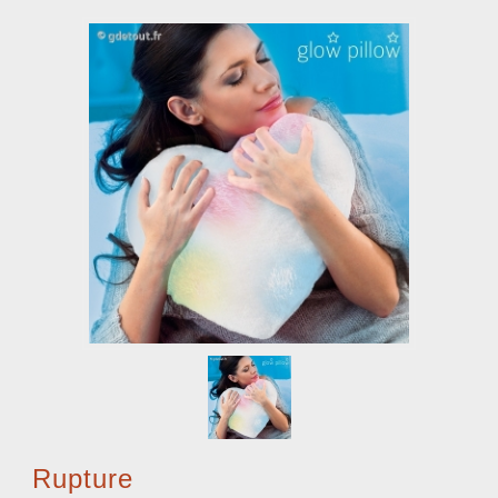
Rupture