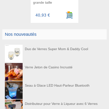
grande taille
Ajouter au panier
40,93 €
Nos nouveautés
Duo de Verres Super Mom & Daddy Cool
Verre Jeton de Casino Incrusté
Seau à Glace LED Haut-Parleur Bluetooth
Distributeur pour Verre à Liqueur avec 6 Verres