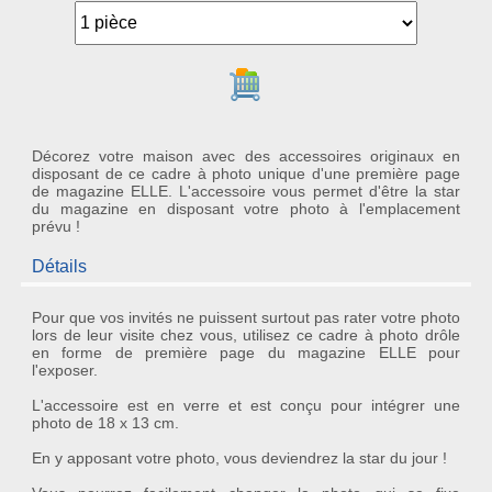
Ajouter au panier
Décorez votre maison avec des accessoires originaux en
disposant de ce cadre à photo unique d'une première page
de magazine ELLE. L'accessoire vous permet d'être la star
du magazine en disposant votre photo à l'emplacement
prévu !
Détails
Pour que vos invités ne puissent surtout pas rater votre photo
lors de leur visite chez vous, utilisez ce
cadre à photo drôle
en forme de première page du
magazine ELLE
pour
l'exposer.
L'accessoire est en verre et est conçu pour intégrer une
photo de 18 x 13 cm.
En y apposant votre photo, vous deviendrez la
star
du jour !