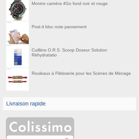
Montre caméra 4Go fond noir et rouge
Post-it bloc note pansement
Cuillère O.R.S. Scoop Doseur Solution
Réhydratatio
Rouleaux à Pâtisserie pour les Scènes de Ménage
Livraison rapide