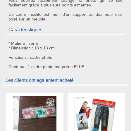
Vous pourrez facilement changer la photo qui se fixe
facilement grâce à plusieurs points aimantés.
Ce
cadre insolite
est muni d'un support au dos pour être
posé sur un meuble.
Caractéristiques
* Matière : verre
* Dimension : 18 x 13 cm
Fonctions : cadre photo
Contenu : 1 cadre photo magazine ELLE
Les clients ont également acheté