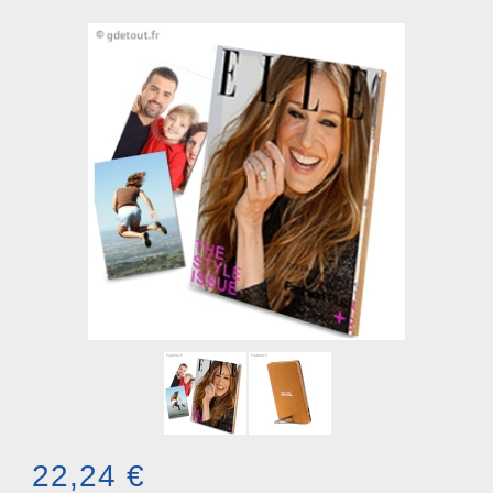
22,24 €