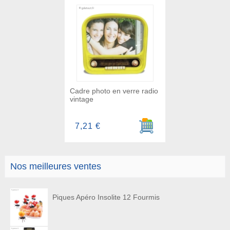
Cadre photo en verre radio
vintage
Ajouter au panier
7,21 €
Nos meilleures ventes
Piques Apéro Insolite 12 Fourmis