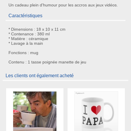
Un
cadeau plein d'humour
pour les accros aux jeux vidéos.
Caractéristiques
* Dimensions : 18 x 10 x 11 cm
* Contenance : 380 ml
* Matière : céramique
* Lavage à la main
Fonctions : mug
Contenu : 1 tasse poignée manette de jeu
Les clients ont également acheté