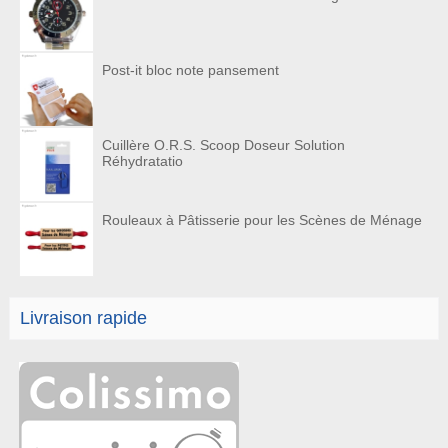
Post-it bloc note pansement
Cuillère O.R.S. Scoop Doseur Solution
Réhydratatio
Rouleaux à Pâtisserie pour les Scènes de Ménage
Livraison rapide