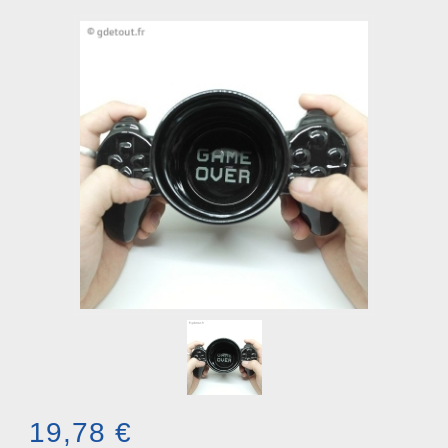
19,78 €