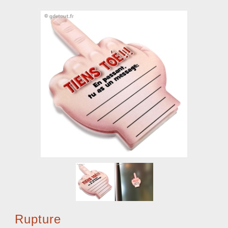
Rupture