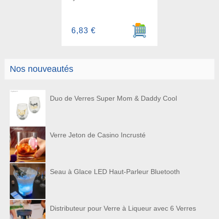
Ajouter au panier
6,83 €
Nos nouveautés
Duo de Verres Super Mom & Daddy Cool
Verre Jeton de Casino Incrusté
Seau à Glace LED Haut-Parleur Bluetooth
Distributeur pour Verre à Liqueur avec 6 Verres