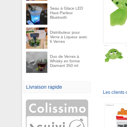
Seau à Glace LED
Haut-Parleur
Bluetooth
Distributeur pour
Verre à Liqueur avec
6 Verres
Duo de Verres à
Whisky en forme
Diamant 350 ml
Livraison rapide
Les clients