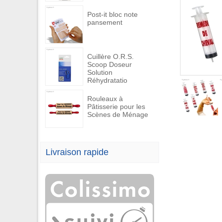
Post-it bloc note
pansement
Cuillère O.R.S.
Scoop Doseur
Solution
Réhydratatio
Rouleaux à
Pâtisserie pour les
Scènes de Ménage
Livraison rapide