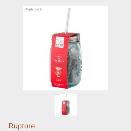
Rupture