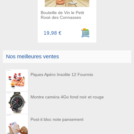
Bouteille de Vin le Petit
Rosé des Connasses
Ajouter au panier
19,98 €
Nos meilleures ventes
Piques Apéro Insolite 12 Fourmis
Montre caméra 4Go fond noir et rouge
Post-it bloc note pansement