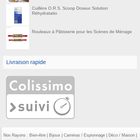
Cuillère O.R.S. Scoop Doseur Solution
Réhydratatio
Rouleaux à Pâtisserie pour les Scènes de Ménage
Livraison rapide
Nos Rayons :
Bien-être
|
Bijoux
|
Caméras / Espionnage
|
Déco / Maison
|