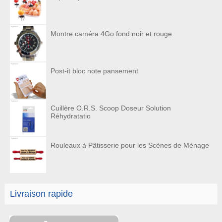
Montre caméra 4Go fond noir et rouge
Post-it bloc note pansement
Cuillère O.R.S. Scoop Doseur Solution
Réhydratatio
Rouleaux à Pâtisserie pour les Scènes de Ménage
Livraison rapide