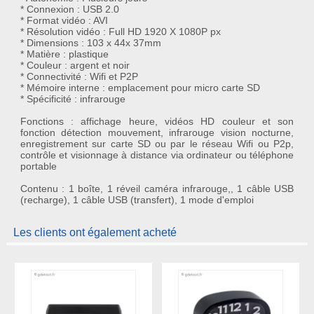
* Connexion : USB 2.0
* Format vidéo : AVI
* Résolution vidéo : Full HD 1920 X 1080P px
* Dimensions : 103 x 44x 37mm
* Matière : plastique
* Couleur : argent et noir
* Connectivité : Wifi et P2P
* Mémoire interne : emplacement pour micro carte SD
* Spécificité : infrarouge
Fonctions : affichage heure, vidéos HD couleur et son
fonction détection mouvement, infrarouge vision nocturne,
enregistrement sur carte SD ou par le réseau Wifi ou P2p,
contrôle et visionnage à distance via ordinateur ou téléphone
portable
Contenu : 1 boîte, 1 réveil caméra infrarouge,, 1 câble USB
(recharge), 1 câble USB (transfert), 1 mode d'emploi
Les clients ont également acheté