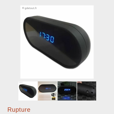
Rupture